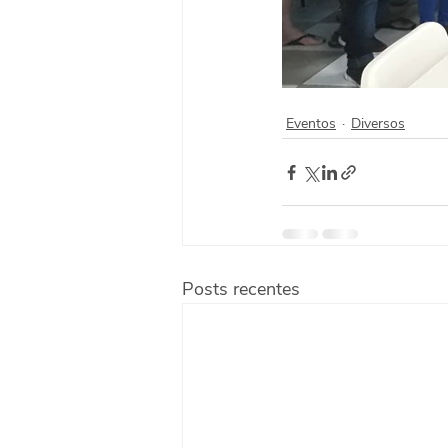
Eventos
Diversos
Posts recentes