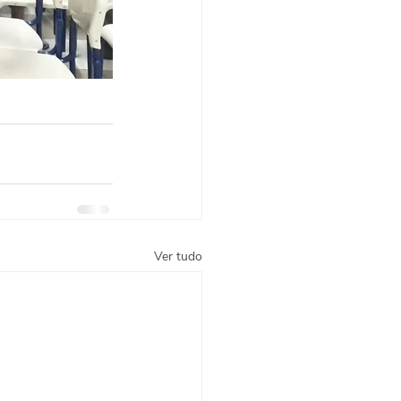
Ver tudo