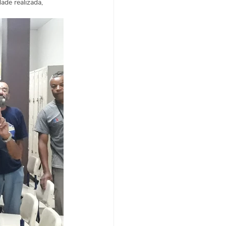
de realizada, 