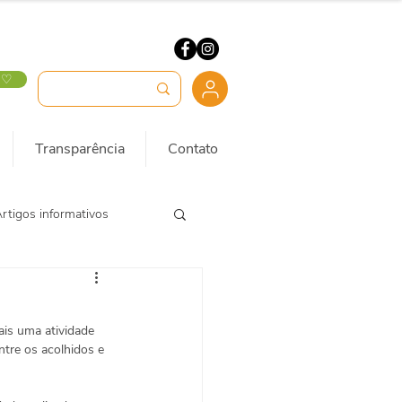
 ♡
Transparência
Contato
rtigos informativos
is uma atividade 
tre os acolhidos e 