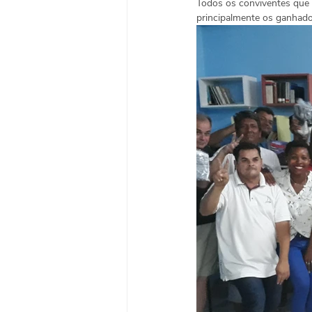
Todos os conviventes que 
principalmente os ganhad