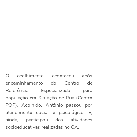
O acolhimento aconteceu após 
encaminhamento do Centro de 
Referência Especializado para 
população em Situação de Rua (Centro 
POP). Acolhido, Antônio passou por 
atendimento social e psicológico. E, 
ainda, participou das atividades 
socioeducativas realizadas no CA.