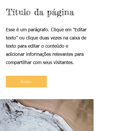
Título da página
Esse é um parágrafo. Clique em "Editar
texto" ou clique duas vezes na caixa de
texto para editar o conteúdo e
adicionar informações relevantes para
compartilhar com seus visitantes.
Botão