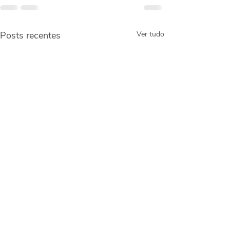
Posts recentes
Ver tudo