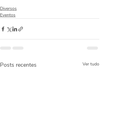
Diversos
Eventos
Posts recentes
Ver tudo