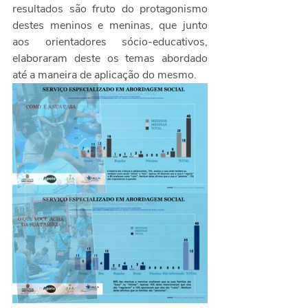
resultados são fruto do protagonismo 
destes meninos e meninas, que junto 
aos orientadores sócio-educativos, 
elaboraram deste os temas abordado 
até a maneira de aplicação do mesmo.