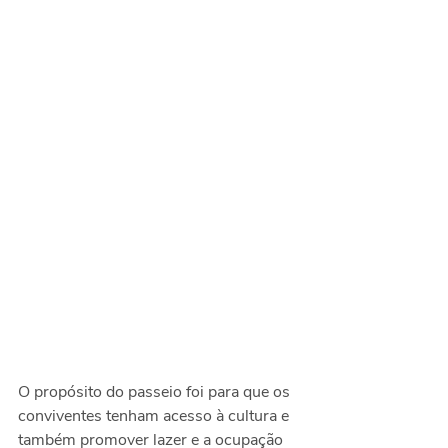
O propósito do passeio foi para que os 
conviventes tenham acesso à cultura e 
também promover lazer e a ocupação 