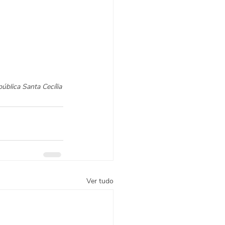
blica Santa Cecília
Ver tudo