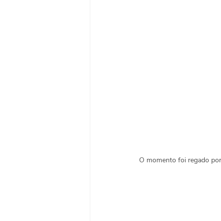
O momento foi regado por m