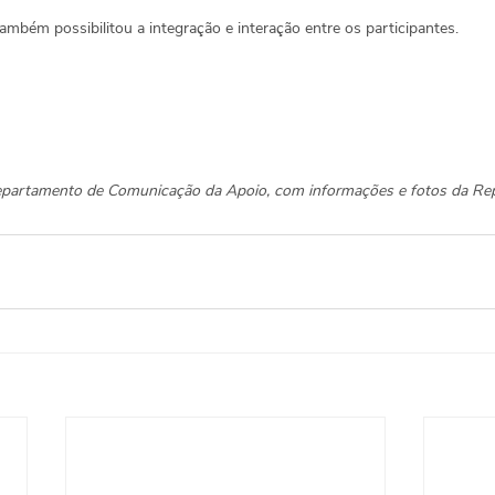
mbém possibilitou a integração e interação entre os participantes.
epartamento de Comunicação da Apoio, com informações e fotos da Repú