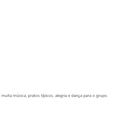
uita música, pratos típicos, alegria e dança para o grupo.