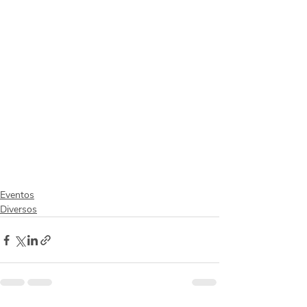
Eventos
Diversos