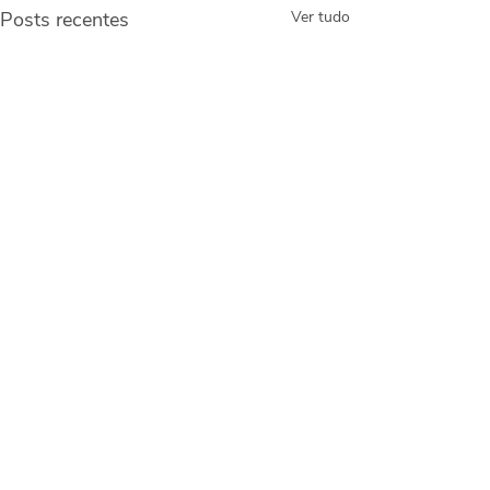
Posts recentes
Ver tudo
Comentários