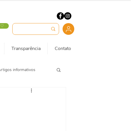
 ♡
Transparência
Contato
rtigos informativos