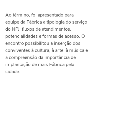
Ao término, foi apresentado para 
equipe da Fábrica a tipologia do serviço 
do NPJ, fluxos de atendimentos, 
potencialidades e formas de acesso. O 
encontro possibilitou a inserção dos 
conviventes à cultura, à arte, à música e 
a compreensão da importância de 
implantação de mais Fábrica pela 
cidade.