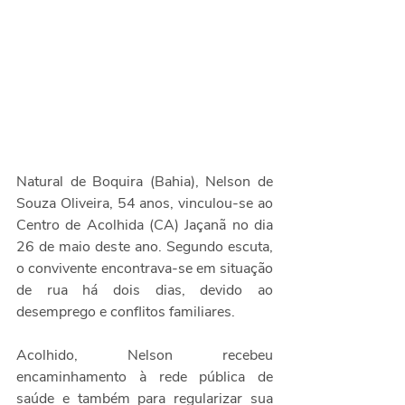
Natural de Boquira (Bahia), Nelson de 
Souza Oliveira, 54 anos, vinculou-se ao 
Centro de Acolhida (CA) Jaçanã no dia 
26 de maio deste ano. Segundo escuta, 
o convivente encontrava-se em situação 
de rua há dois dias, devido ao 
desemprego e conflitos familiares.
Acolhido, Nelson recebeu 
encaminhamento à rede pública de 
saúde e também para regularizar sua 