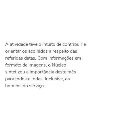
A atividade teve o intuito de contribuir e 
orientar os acolhidos a respeito das 
referidas datas. Com informações em 
formato de imagens, o Núcleo 
sintetizou a importância deste mês 
para todos e todas. Inclusive, os 
homens do serviço.