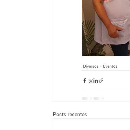
Diversos
Eventos
Posts recentes