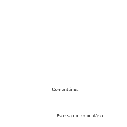
Comentários
Escreva um comentário