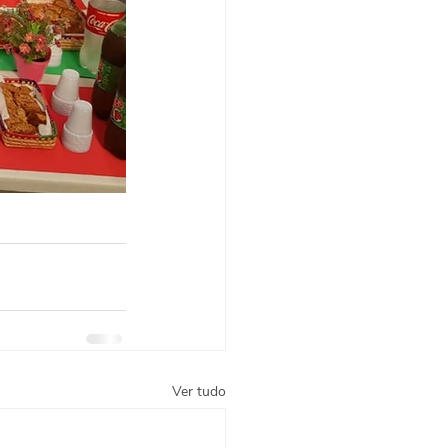
Ver tudo