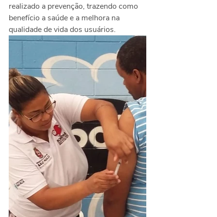
realizado a prevenção, trazendo como 
benefício a saúde e a melhora na 
qualidade de vida dos usuários.