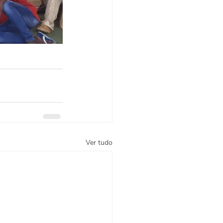
Ver tudo