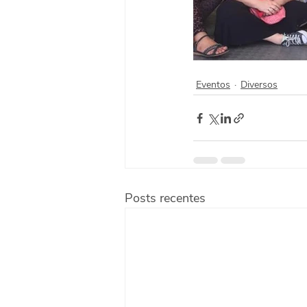
Eventos
Diversos
Posts recentes