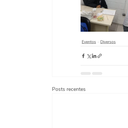
Eventos
Diversos
Posts recentes