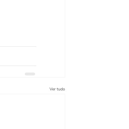
Ver tudo