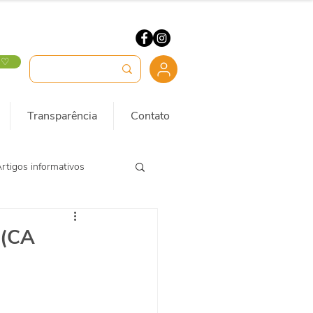
 ♡
Transparência
Contato
rtigos informativos
 (CA