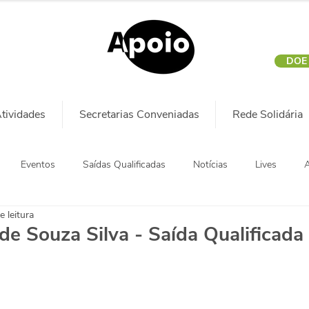
DOE
tividades
Secretarias Conveniadas
Rede Solidária
Eventos
Saídas Qualificadas
Notícias
Lives
A
e leitura
 de Souza Silva - Saída Qualificada