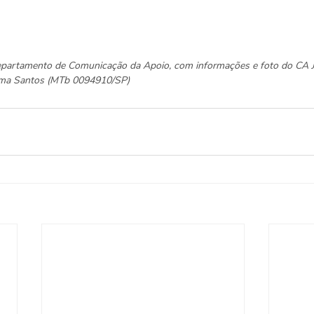
Departamento de Comunicação da Apoio, com informações e foto do CA 
elma Santos (MTb 0094910/SP)