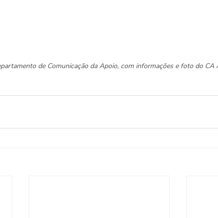
Departamento de Comunicação da Apoio, com informações e foto do CA