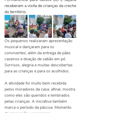
receberam a visita de crianças da creche 
do território.
Os pequenos realizaram apresentação 
musical e dançaram para os 
conviventes; além da entrega de pães 
caseiros e doação de sabão em pó. 
Sorrisos, alegria e muitas descobertas 
para as crianças e para os acolhidos.
A atividade foi muito bem recebida 
pelos moradores da casa; afinal, mostra 
como eles são queridos e lembrados 
pelas crianças. A iniciativa também 
marca o período da páscoa. Momento 