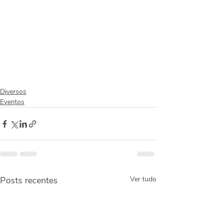
Diversos
Eventos
Posts recentes
Ver tudo