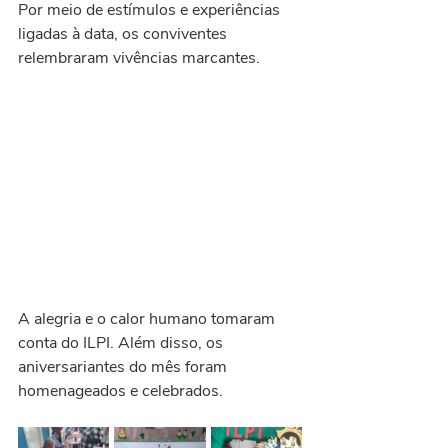
Por meio de estímulos e experiências 
ligadas à data, os conviventes 
relembraram vivências marcantes. 
A alegria e o calor humano tomaram 
conta do ILPI. Além disso, os 
aniversariantes do mês foram 
homenageados e celebrados.