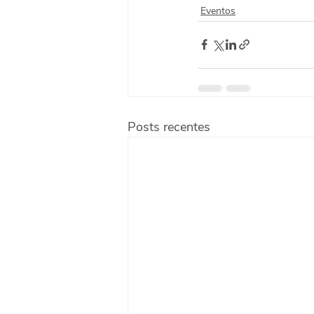
Eventos
Posts recentes