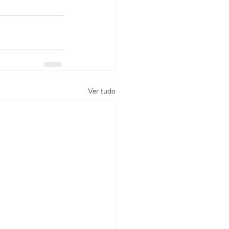
Ver tudo