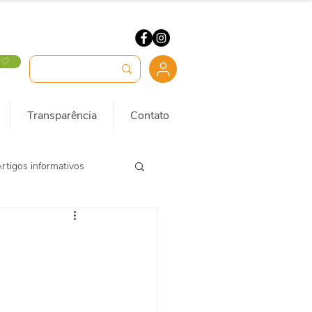
 ♡
Transparência
Contato
rtigos informativos