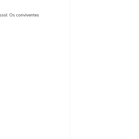
ssol. Os conviventes 