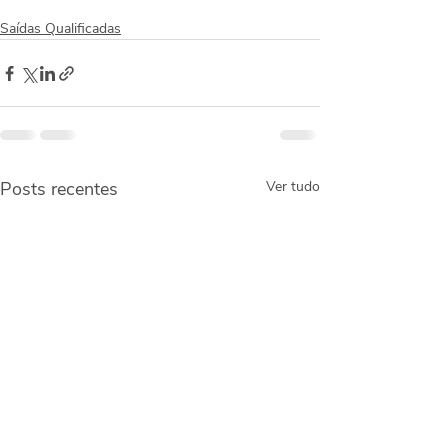
Saídas Qualificadas
Posts recentes
Ver tudo