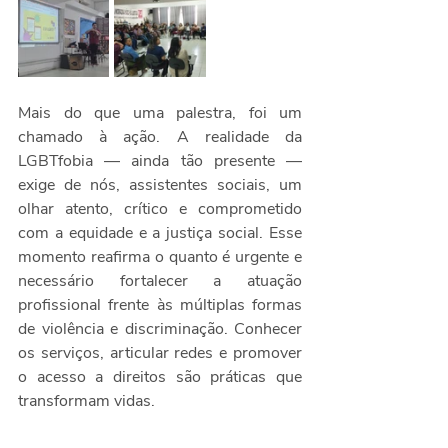
Mais do que uma palestra, foi um 
chamado à ação. A realidade da 
LGBTfobia — ainda tão presente — 
exige de nós, assistentes sociais, um 
olhar atento, crítico e comprometido 
com a equidade e a justiça social. Esse 
momento reafirma o quanto é urgente e 
necessário fortalecer a atuação 
profissional frente às múltiplas formas 
de violência e discriminação. Conhecer 
os serviços, articular redes e promover 
o acesso a direitos são práticas que 
transformam vidas.