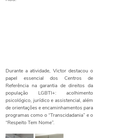
Durante a atividade, Victor destacou o 
papel essencial dos Centros de 
Referência na garantia de direitos da 
população LGBTI+: acolhimento 
psicológico, jurídico e assistencial, além 
de orientações e encaminhamentos para 
programas como o “Transcidadania” e o 
“Respeito Tem Nome”.