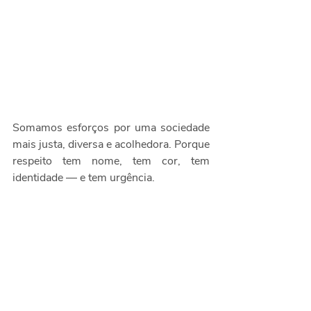
Somamos esforços por uma sociedade 
mais justa, diversa e acolhedora. Porque 
respeito tem nome, tem cor, tem 
identidade — e tem urgência.