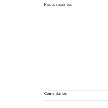
Posts recentes
Comentários