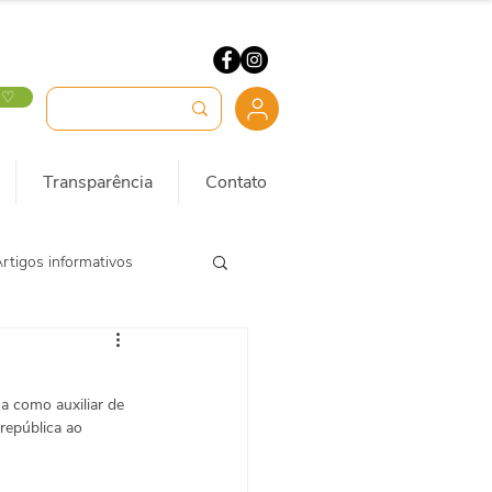
 ♡
Transparência
Contato
rtigos informativos
a como auxiliar de 
república ao 