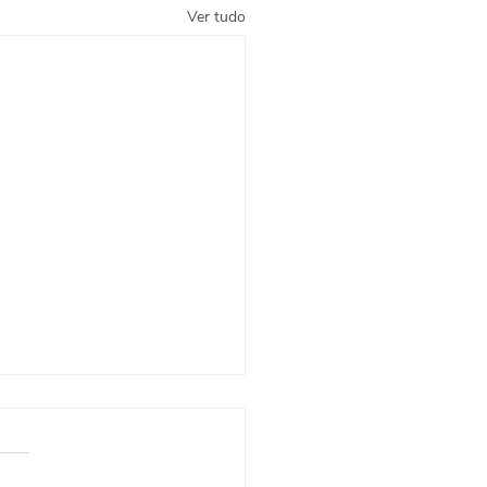
Ver tudo