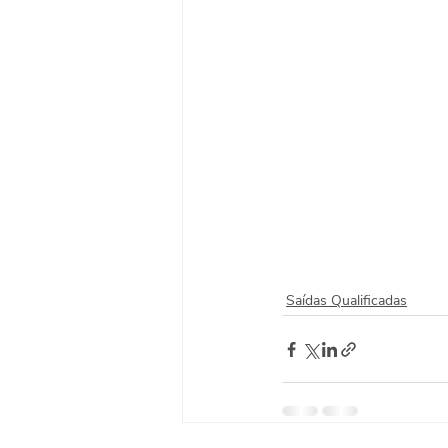
Saídas Qualificadas