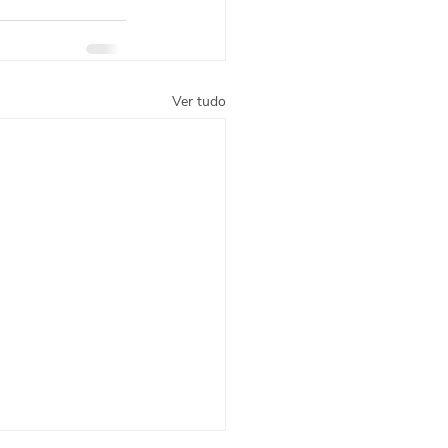
Ver tudo