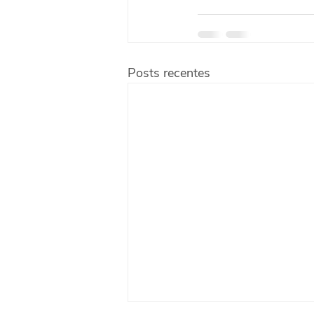
Posts recentes