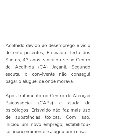
Acolhido devido ao desemprego e vício 
de entorpecentes, Erisvaldo Terto dos 
Santos, 43 anos, vinculou-se ao Centro 
de Acolhida (CA) Jaçanã. Segundo 
escuta, o convivente não consegui 
pagar o aluguel de onde morava.
Após tratamento no Centro de Atenção 
Psicossocial (CAPs) e ajuda de 
psicólogos, Erisvaldo não faz mais uso 
de substâncias tóxicas. Com isso, 
iniciou um novo emprego, estabilizou-
se financeiramente e alugou uma casa.