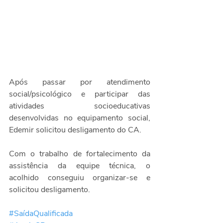
Após passar por atendimento 
social/psicológico e participar das 
atividades socioeducativas 
desenvolvidas no equipamento social, 
Edemir solicitou desligamento do CA. 
Com o trabalho de fortalecimento da 
assistência da equipe técnica, o 
acolhido conseguiu organizar-se e 
solicitou desligamento. 
#SaídaQualificada