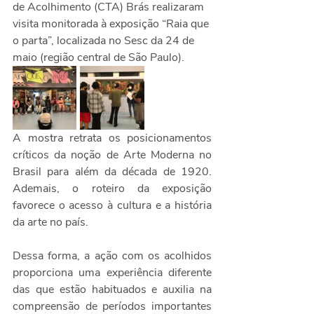
de Acolhimento (CTA) Brás realizaram 
visita monitorada à exposição “Raia que 
o parta”, localizada no Sesc da 24 de 
maio (região central de São Paulo).
A mostra retrata os posicionamentos 
críticos da noção de Arte Moderna no 
Brasil para além da década de 1920. 
Ademais, o roteiro da exposição 
favorece o acesso à cultura e a história 
da arte no país. 
Dessa forma, a ação com os acolhidos 
proporciona uma experiência diferente 
das que estão habituados e auxilia na 
compreensão de períodos importantes 