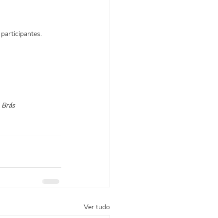
 participantes.
 Brás
Ver tudo