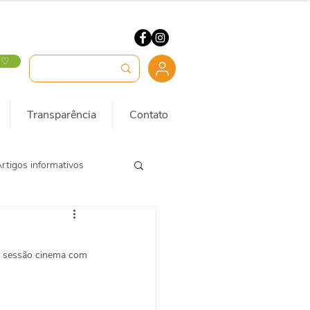
 ♡
Transparência
Contato
rtigos informativos
a sessão cinema com 