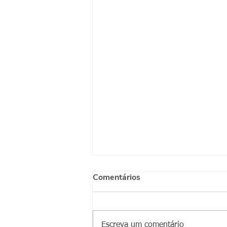
Comentários
Escreva um comentário