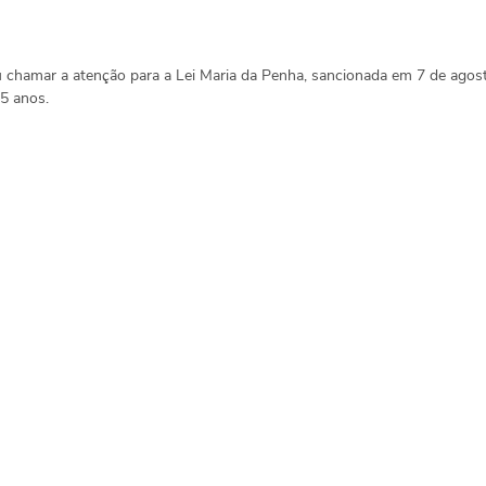
 chamar a atenção para a Lei Maria da Penha, sancionada em 
7 de agos
5 anos.