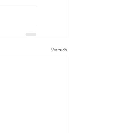
Ver tudo