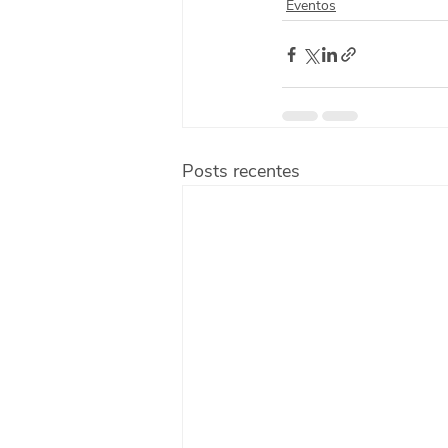
Eventos
Posts recentes