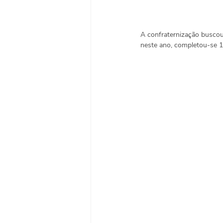
A confraternização buscou
neste ano, completou-se 1