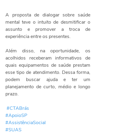
A proposta de dialogar sobre saúde 
mental teve o intuito de desmitificar o 
assunto e promover a troca de 
experiência entre os presentes.  
Além disso, na oportunidade, os 
acolhidos receberam informativos de 
quais equipamentos de saúde prestam 
esse tipo de atendimento. Dessa forma, 
podem buscar ajuda e ter um 
planejamento de curto, médio e longo 
prazo.
#CTABrás
#ApoioSP
#AssistênciaSocial
#SUAS