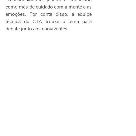
como mês de cuidado com a mente e as 
emoções. Por conta disso, a equipe 
técnica do CTA trouxe o tema para 
debate junto aos conviventes. 