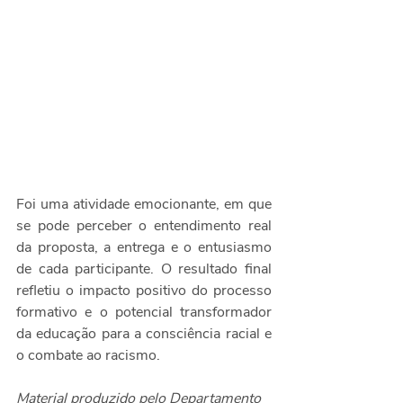
Foi uma atividade emocionante, em que 
se pode perceber o entendimento real 
da proposta, a entrega e o entusiasmo 
de cada participante. O resultado final 
refletiu o impacto positivo do processo 
formativo e o potencial transformador 
da educação para a consciência racial e 
o combate ao racismo. 
Material produzido pelo Departamento 