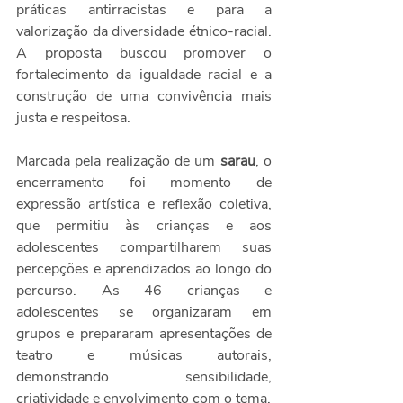
práticas antirracistas e para a 
valorização da diversidade étnico-racial. 
A proposta buscou promover o 
fortalecimento da igualdade racial e a 
construção de uma convivência mais 
justa e respeitosa.
Marcada pela realização de um 
sarau
, o 
encerramento foi momento de 
expressão artística e reflexão coletiva, 
que permitiu às crianças e aos 
adolescentes compartilharem suas 
percepções e aprendizados ao longo do 
percurso. As 46 crianças e 
adolescentes se organizaram em 
grupos e prepararam apresentações de 
teatro e músicas autorais, 
demonstrando sensibilidade, 
criatividade e envolvimento com o tema.