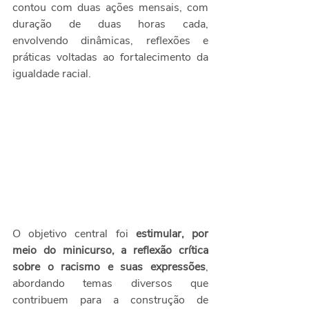
contou com duas ações mensais, com 
duração de duas horas cada, 
envolvendo dinâmicas, reflexões e 
práticas voltadas ao fortalecimento da 
igualdade racial.
O objetivo central foi 
estimular, por 
meio do minicurso, a reflexão crítica 
sobre o racismo e suas expressões
, 
abordando temas diversos que 
contribuem para a construção de 