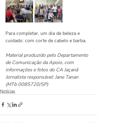
Para completar, um dia de beleza e 
cuidado: com corte de cabelo e barba.
Material produzido pelo Departamento 
de Comunicação da Apoio, com 
informações e fotos do CA Jaçanã
Jornalista responsável: Jane Tanan 
(MTb 0085720/SP)
Notícias