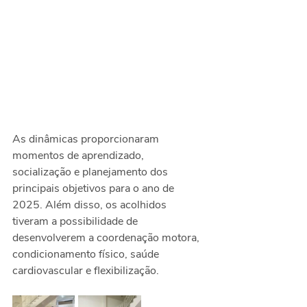
As dinâmicas proporcionaram 
momentos de aprendizado, 
socialização e planejamento dos 
principais objetivos para o ano de 
2025. Além disso, os acolhidos 
tiveram a possibilidade de 
desenvolverem a coordenação motora, 
condicionamento físico, saúde 
cardiovascular e flexibilização.