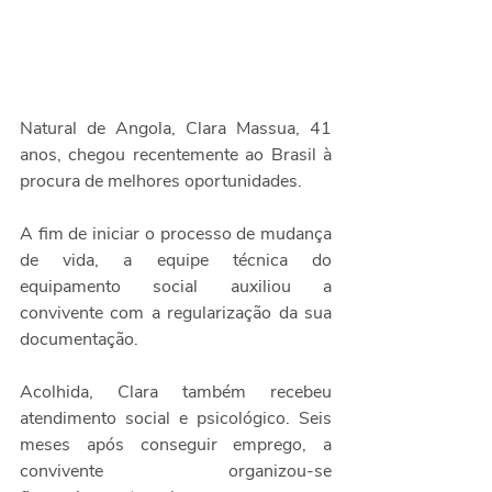
Natural de Angola, Clara Massua, 41 
anos, chegou recentemente ao Brasil à 
procura de melhores oportunidades. 
A fim de iniciar o processo de mudança 
de vida, a equipe técnica do 
equipamento social auxiliou a 
convivente com a regularização da sua 
documentação.
Acolhida, Clara também recebeu 
atendimento social e psicológico. Seis 
meses após conseguir emprego, a 
convivente organizou-se 