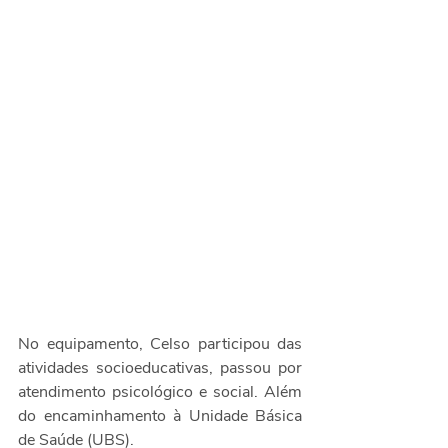
No equipamento, Celso participou das 
atividades socioeducativas, passou por 
atendimento psicológico e social. Além 
do encaminhamento à Unidade Básica 
de Saúde (UBS). 