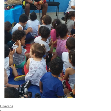
Diversos