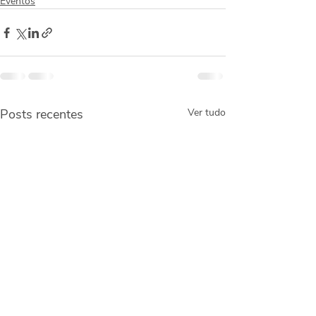
Eventos
Posts recentes
Ver tudo