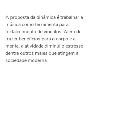
A proposta da dinâmica é trabalhar a 
música como ferramenta para 
fortalecimento de vínculos. Além de 
trazer benefícios para o corpo e a 
mente, a atividade diminui o estresse 
dentre outros males que atingem a 
sociedade moderna.