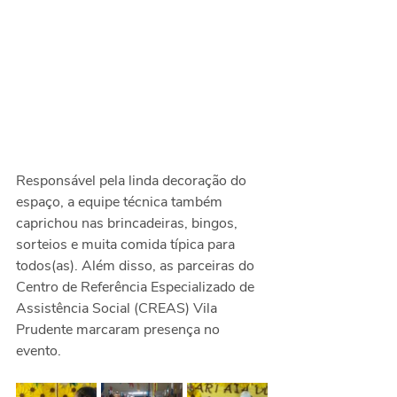
Responsável pela linda decoração do 
espaço, a equipe técnica também 
caprichou nas brincadeiras, bingos, 
sorteios e muita comida típica para 
todos(as). Além disso, as parceiras do 
Centro de Referência Especializado de 
Assistência Social (CREAS) Vila 
Prudente marcaram presença no 
evento. 