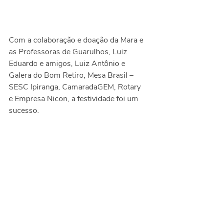
Com a colaboração e doação da Mara e 
as Professoras de Guarulhos, Luiz 
Eduardo e amigos, Luiz Antônio e 
Galera do Bom Retiro, Mesa Brasil – 
SESC Ipiranga, CamaradaGEM, Rotary 
e Empresa Nicon, a festividade foi um 
sucesso.