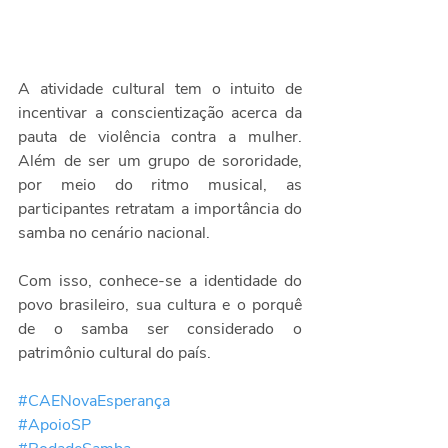
A atividade cultural tem o intuito de 
incentivar a conscientização acerca da 
pauta de violência contra a mulher. 
Além de ser um grupo de sororidade, 
por meio do ritmo musical, as 
participantes retratam a importância do 
samba no cenário nacional.
Com isso, conhece-se a identidade do 
povo brasileiro, sua cultura e o porquê 
de o samba ser considerado o 
patrimônio cultural do país.
#CAENovaEsperança
#ApoioSP