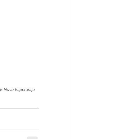
AE Nova Esperança 