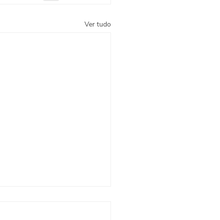
Ver tudo