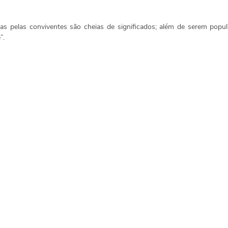
as pelas conviventes são cheias de significados; além de serem popu
”.