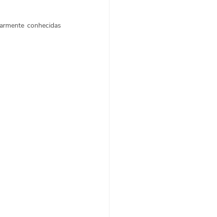
larmente conhecidas 