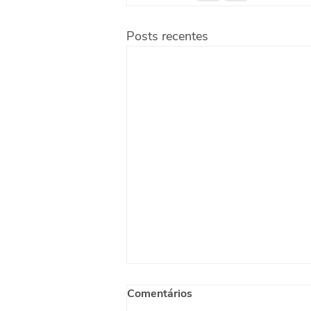
Posts recentes
Comentários