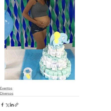
Eventos
Diversos