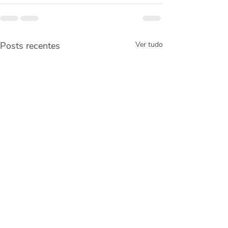
Posts recentes
Ver tudo