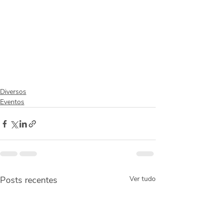
Diversos
Eventos
Posts recentes
Ver tudo