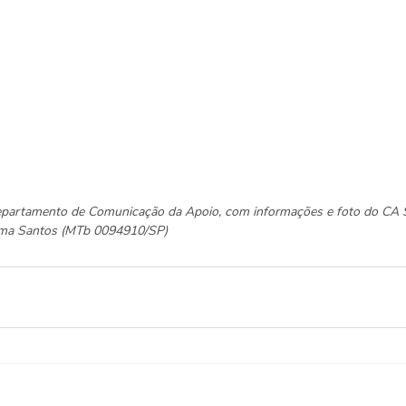
Departamento de Comunicação da Apoio, com informações e foto do CA 
elma Santos (MTb 0094910/SP)