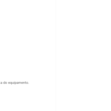
ica do equipamento.