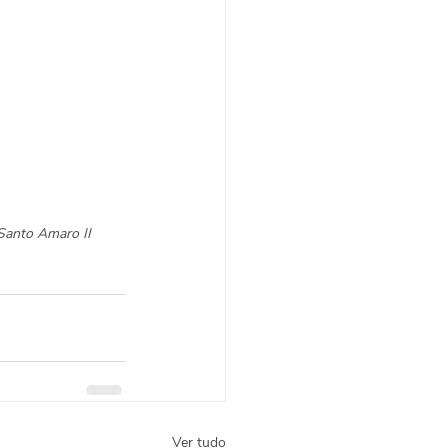
Santo Amaro II
Ver tudo