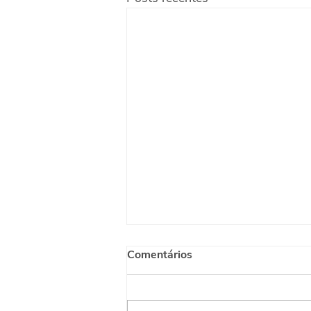
Comentários