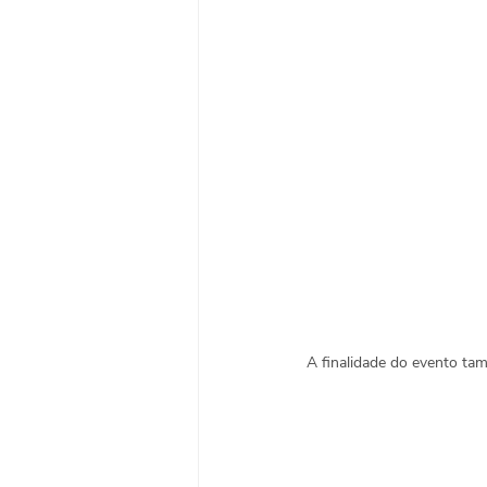
A finalidade do evento ta