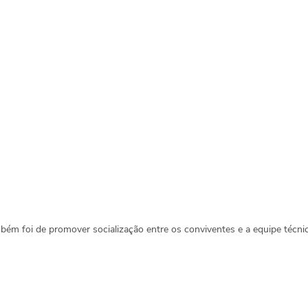
mbém foi de promover socialização entre os conviventes e a equipe técn