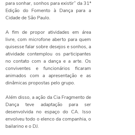
para sonhar, sonhos para existir” da 31ª 
Edição do Fomento à Dança para a 
Cidade de São Paulo.  
A fim de propor atividades em área 
livre, com microfone aberto para quem 
quisesse falar sobre desejos e sonhos, a 
atividade contemplou os participantes 
no contato com a dança e a arte. Os 
conviventes e funcionários ficaram 
animados com a apresentação e as 
dinâmicas propostas pelo grupo.
Além disso, a ação da Cia Fragmento de 
Dança teve adaptação para ser 
desenvolvida no espaço do CA. Isso 
envolveu todo o elenco da companhia, o 
bailarino e o DJ.