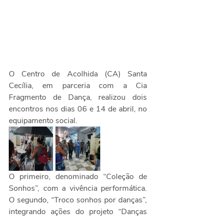
O Centro de Acolhida (CA) Santa 
Cecília, em parceria com a Cia 
Fragmento de Dança, realizou dois 
encontros nos dias 06 e 14 de abril, no 
equipamento social.
O primeiro, denominado “Coleção de 
Sonhos”, com a vivência performática. 
O segundo, “Troco sonhos por danças”, 
integrando ações do projeto “Danças 