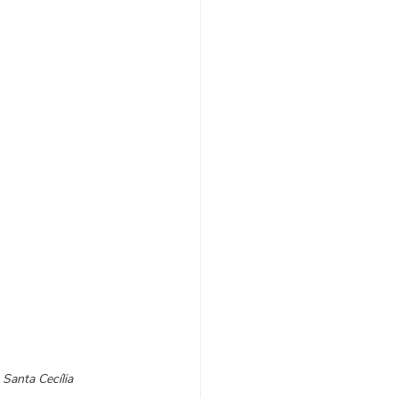
Santa Cecília