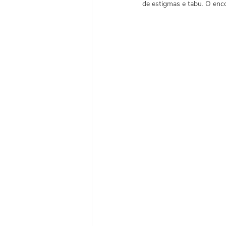
de estigmas e tabu. O enc