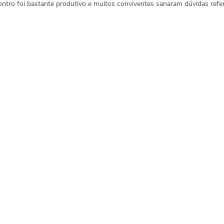
ontro foi bastante produtivo e muitos conviventes sanaram dúvidas refe