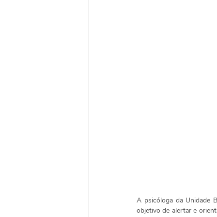
A psicóloga da Unidade B
objetivo de alertar e orie