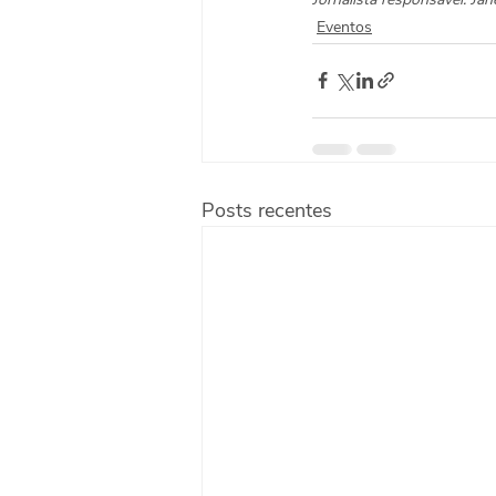
Eventos
Posts recentes