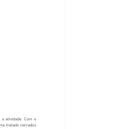
a atividade. Com o 
ema tratado cercados 