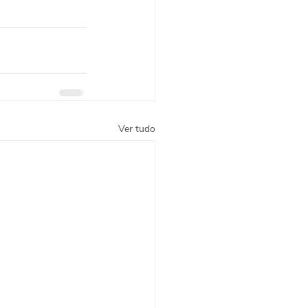
Ver tudo