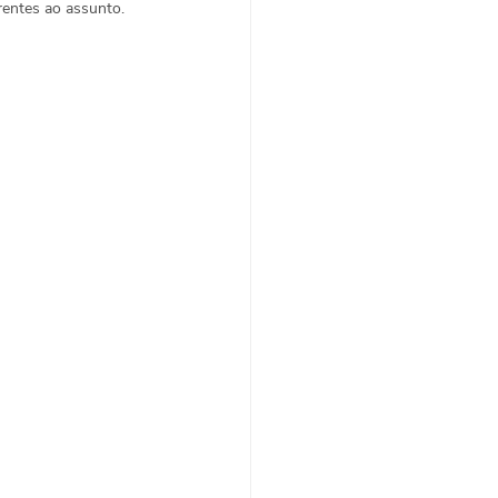
rentes ao assunto.