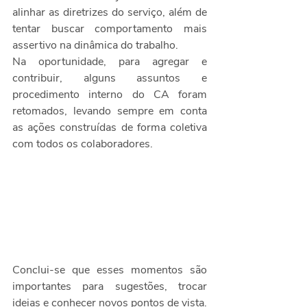
alinhar as diretrizes do serviço, além de 
tentar buscar comportamento mais 
assertivo na dinâmica do trabalho. 
Na oportunidade, para agregar e 
contribuir, alguns assuntos e 
procedimento interno do CA foram 
retomados, levando sempre em conta 
as ações construídas de forma coletiva 
com todos os colaboradores. 
Conclui-se que esses momentos são 
importantes para sugestões, trocar 
ideias e conhecer novos pontos de vista. 