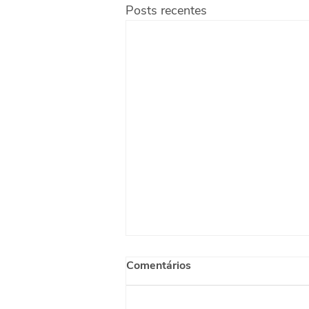
Posts recentes
Comentários