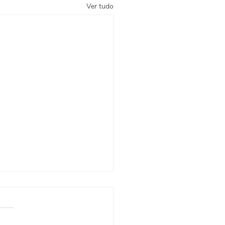
Ver tudo