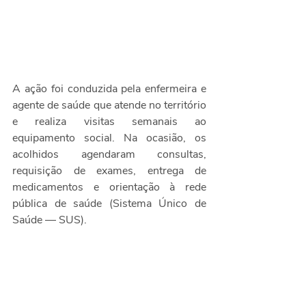
A ação foi conduzida pela enfermeira e 
agente de saúde que atende no território 
e realiza visitas semanais ao 
equipamento social. Na ocasião, os 
acolhidos agendaram consultas, 
requisição de exames, entrega de 
medicamentos e orientação à rede 
pública de saúde (Sistema Único de 
Saúde — SUS).