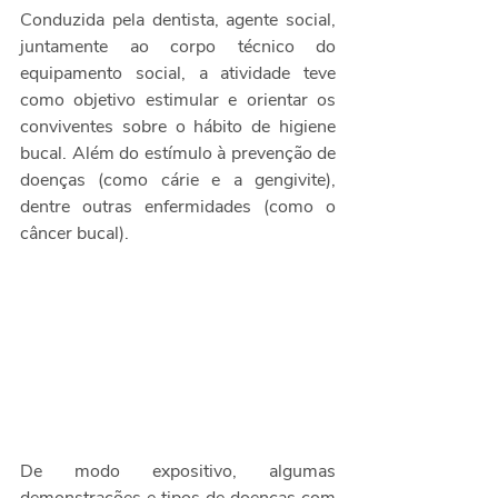
Conduzida pela dentista, agente social, 
juntamente ao corpo técnico do 
equipamento social, a atividade teve 
como objetivo estimular e orientar os 
conviventes sobre o hábito de higiene 
bucal. Além do estímulo à prevenção de 
doenças (como cárie e a gengivite), 
dentre outras enfermidades (como o 
câncer bucal). 
De modo expositivo, algumas 